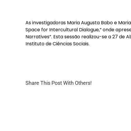
As investigadoras Maria Augusta Babo e Maria
Space for Intercultural Dialogue,” onde apr
Narratives”. Esta sessão realizou-se a 27 de A
Instituto de Ciências Sociais.
Share This Post With Others!