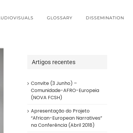
AUDIOVISUALS
GLOSSARY
DISSEMINATION
Artigos recentes
Convite (3 Junho) –
Comunidade-AFRO-Europeia
(NOVA FCSH)
Apresentação do Projeto
“African-European Narratives”
na Conferência (Abril 2018)