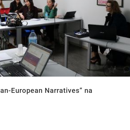
can-European Narratives” na