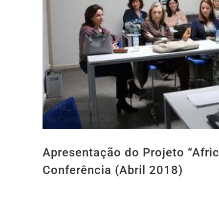
Apresentação do Projeto “Afri
Conferência (Abril 2018)