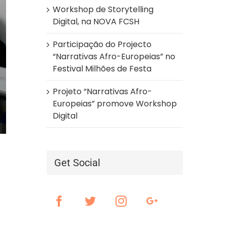
Workshop de Storytelling
Digital, na NOVA FCSH
Participação do Projecto
“Narrativas Afro-Europeias” no
Festival Milhões de Festa
Projeto “Narrativas Afro-
Europeias” promove Workshop
Digital
Get Social