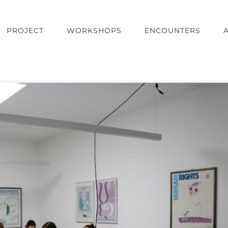
PROJECT
WORKSHOPS
ENCOUNTERS