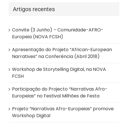
Artigos recentes
Convite (3 Junho) – Comunidade-AFRO-
Europeia (NOVA FCSH)
Apresentação do Projeto “African-European
Narratives” na Conferência (Abril 2018)
Workshop de Storytelling Digital, na NOVA
FCSH
Participação do Projecto “Narrativas Afro-
Europeias” no Festival Milhões de Festa
Projeto “Narrativas Afro-Europeias” promove
Workshop Digital