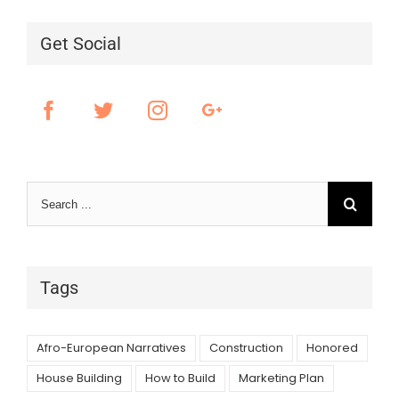
Get Social
Search
for:
Tags
Afro-European Narratives
Construction
Honored
House Building
How to Build
Marketing Plan