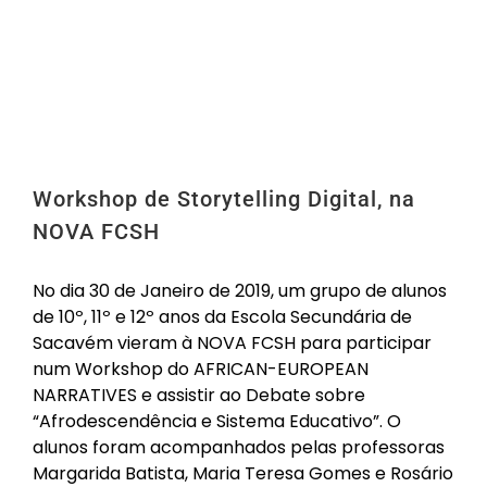
Workshop de Storytelling Digital, na
NOVA FCSH
No dia 30 de Janeiro de 2019, um grupo de alunos
de 10º, 11º e 12º anos da Escola Secundária de
Sacavém vieram à NOVA FCSH para participar
num Workshop do AFRICAN-EUROPEAN
NARRATIVES e assistir ao Debate sobre
“Afrodescendência e Sistema Educativo”. O
alunos foram acompanhados pelas professoras
Margarida Batista, Maria Teresa Gomes e Rosário