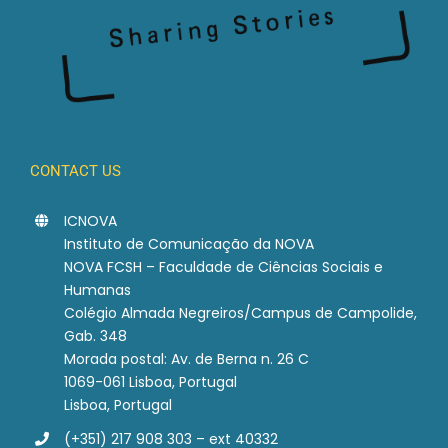
CONTACT US
ICNOVA
Instituto de Comunicação da NOVA
NOVA FCSH – Faculdade de Ciências Sociais e
Humanas
Colégio Almada Negreiros/Campus de Campolide,
Gab. 348
Morada postal: Av. de Berna n. 26 C
1069-061 Lisboa, Portugal
Lisboa, Portugal
(+351) 217 908 303 – ext 40332